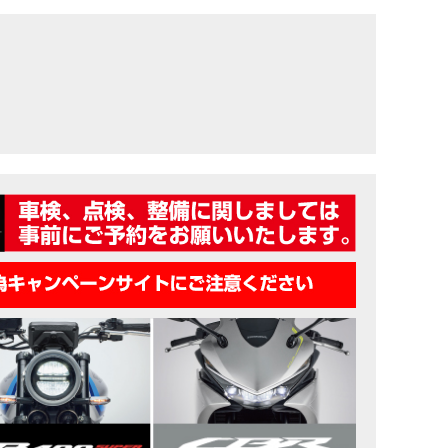
ングを変更