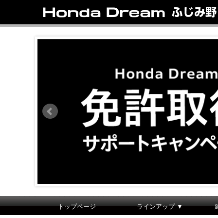
トップページ
ラインアップ ▼