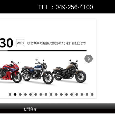
TEL：049-256-4100
お問合せ